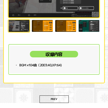
収録内容
BGM ×104曲（2003:40,XP:64)
PREV