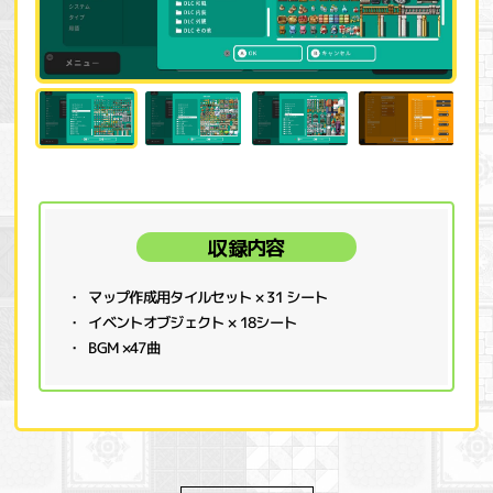
収録内容
マップ作成用タイルセット × 31 シート
イベントオブジェクト × 18シート
BGM ×47曲