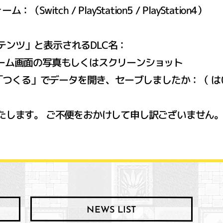
itch / PlayStation5 / PlayStation4）
テンツ」と表示されるDLC名：
ーム画面の写真もしくはスクリーンショット
に「つくる」でデータを開き、セーブしましたか：（ はい 
たします。 ご不便をおかけして申し訳ございません
NEWS LIST